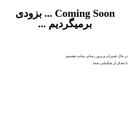
Coming Soon ... بزودی
برمیگردیم ...
در حال تغییرات و بروز رسانی سایت هستیم .
با تشکر از شکیبایی شما .