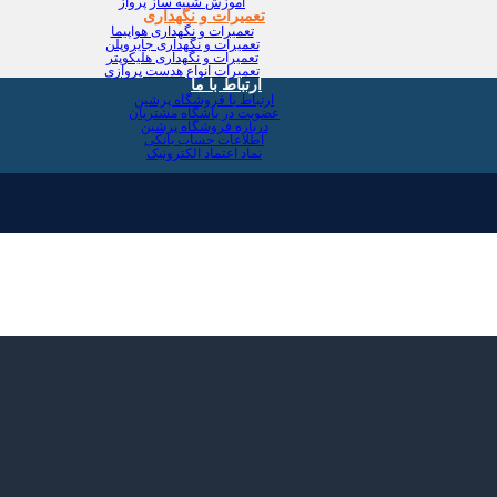
آموزش شبیه ساز پرواز
تعمیرات و نگهداری
تعمیرات و نگهداری هواپیما
تعمیرات و نگهداری جایروپلن
تعمیرات و نگهداری هلیکوپتر
تعمیرات انواع هدست پروازی
ارتباط با ما
ارتباط با فروشگاه پرشین
عضویت در باشگاه مشتریان
درباره فروشگاه پرشین
اطلاعات حساب بانکی
نماد اعتماد الکترونیک