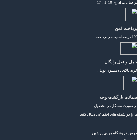
در ساعات اداری 10 الی 17
پرداخت امن
100 درصد امنیت در پرداخت
حمل و نقل رایگان
خرید بالای ده میلیون تومان
ضمانت بازگشت وجه
در صورت مشکل در محصول
ما را در شبکه های اجتماعی دنبال کنید
آدرس فروشگاه هوایی پرشین :