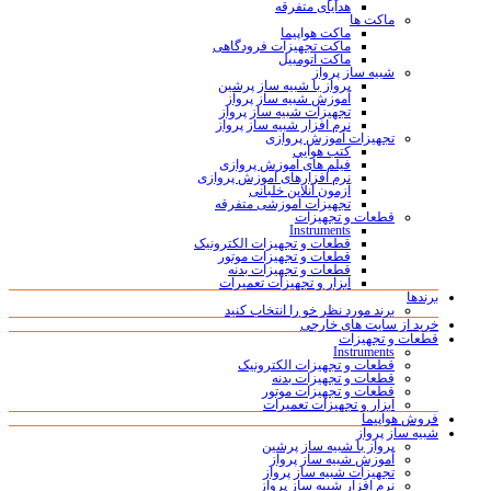
هدایای متفرقه
ماکت ها
ماکت هواپیما
ماکت تجهیزات فرودگاهی
ماکت اتومبیل
شبیه ساز پرواز
پرواز با شبیه ساز پرشین
آموزش شبیه ساز پرواز
تجهیزات شبیه ساز پرواز
نرم افزار شبیه ساز پرواز
تجهیزات آموزش پروازی
کتب هوایی
فیلم های آموزش پروازی
نرم افزارهای آموزش پروازی
آزمون آنلاین خلبانی
تجهیزات آموزشی متفرقه
قطعات و تجهیزات
Instruments
قطعات و تجهیزات الکترونیک
قطعات و تجهیزات موتور
قطعات و تجهیزات بدنه
ابزار و تجهیزات تعمیرات
برندها
برند مورد نظر خو را انتخاب کنید
خرید از سایت های خارجی
قطعات و تجهیزات
Instruments
قطعات و تجهیزات الکترونیک
قطعات و تجهیزات بدنه
قطعات و تجهیزات موتور
ابزار و تجهیزات تعمیرات
فروش هواپیما
شبیه ساز پرواز
پرواز با شبیه ساز پرشین
آموزش شبیه ساز پرواز
تجهیزات شبیه ساز پرواز
نرم افزار شبیه ساز پرواز