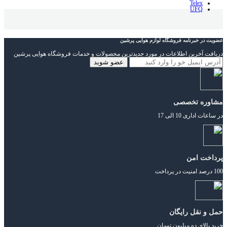
Telex
UFQ
عضویت در خبرنامه فروشگاه لوازم هوایی پرشین
دریافت آخرین اطلاعات در مورد جدیدترین محصولات و خدمات فروشگاه هوایی پرشین
مشاوره تخصصی
در ساعات اداری 10 الی 17
پرداخت امن
100 درصد امنیت در پرداخت
حمل و نقل رایگان
خرید بالای ده میلیون تومان