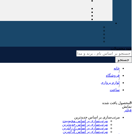
همه محصولات
جستجو
خانه
/
فروشگاه
/
لوازم پروازی
/
ساعت
9
محصول یافت شده
نمایش
فیلتر
مرتب‌سازی بر اساس جدیدترین
مرتب‌سازی بر اساس محبوبیت
مرتب‌سازی بر اساس جدیدترین
مرتب‌سازی بر اساس ارزانترین
مرتب‌سازی بر اساس گرانترین