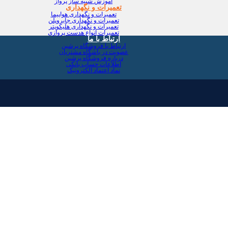
آموزش شبیه ساز پرواز
تعمیرات و نگهداری
تعمیرات و نگهداری هواپیما
تعمیرات و نگهداری جایروپلن
تعمیرات و نگهداری هلیکوپتر
تعمیرات انواع هدست پروازی
ارتباط با ما
ارتباط با فروشگاه پرشین
عضویت در باشگاه مشتریان
درباره فروشگاه پرشین
اطلاعات حساب بانکی
نماد اعتماد الکترونیک