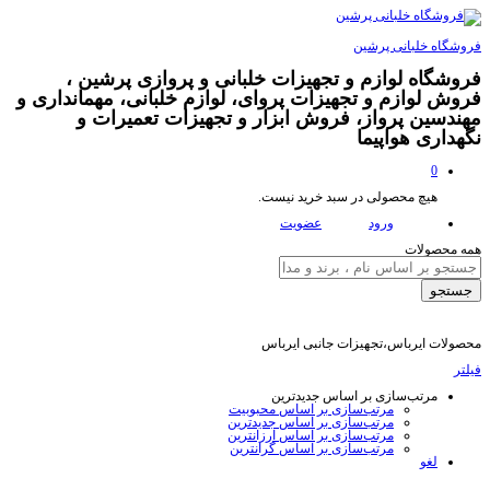
فروشگاه خلبانی پرشین
فروشگاه لوازم و تجهیزات خلبانی و پروازی پرشین ،
فروش لوازم و تجهیزات پروای، لوازم خلبانی، مهمانداری و
مهندسین پرواز، فروش ابزار و تجهیزات تعمیرات و
نگهداری هواپیما
0
هیچ محصولی در سبد خرید نیست.
ورود
عضویت
همه محصولات
جستجو
محصولات ایرباس،تجهیزات جانبی ایرباس
فیلتر
مرتب‌سازی بر اساس جدیدترین
مرتب‌سازی بر اساس محبوبیت
مرتب‌سازی بر اساس جدیدترین
مرتب‌سازی بر اساس ارزانترین
مرتب‌سازی بر اساس گرانترین
لغو