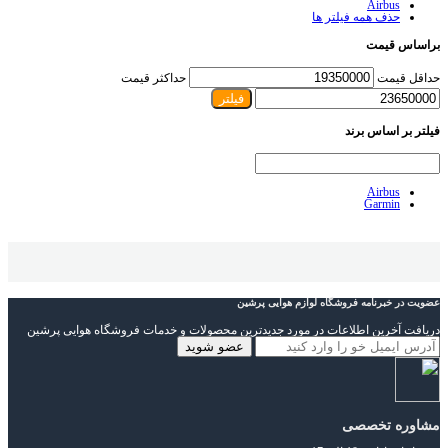
Airbus
حذف همه فیلتر ها
براساس قیمت
حداقل قیمت
حداکثر قیمت
فیلتر
فیلتر بر اساس برند
Airbus
Garmin
عضویت در خبرنامه فروشگاه لوازم هوایی پرشین
دریافت آخرین اطلاعات در مورد جدیدترین محصولات و خدمات فروشگاه هوایی پرشین
مشاوره تخصصی