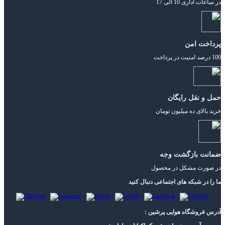
در ساعات اداری 10 الی 17
پرداخت امن
100 درصد امنیت در پرداخت
حمل و نقل رایگان
خرید بالای ده میلیون تومان
ضمانت بازگشت وجه
در صورت مشکل در محصول
ما را در شبکه های اجتماعی دنبال کنید
آدرس فروشگاه هوایی پرشین :