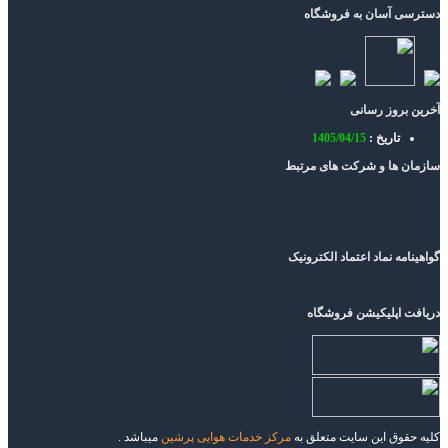
دسترسی آسان به فروشگاه
آخرین بروز رسانی
تاریخ :
1405/04/15
سازمان ها و شرکت های مرتبط
گواهینامه نماد اعتماد الکترونیک
دریافت اپلیکیشن فروشگاه
کلیه حقوق این سایت متعلق به
مرکز خدمات هوایی پرشین
میباشد .