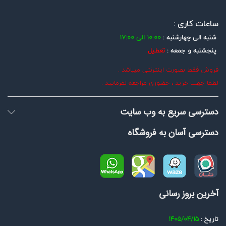
ساعات کاری :
شنبه الی چهارشنبه :
10:00 الی 17:00
پنجشنبه و جمعه :
تعطیل
فروش فقط بصورت اینترنتی میباشد .
لطفا جهت خرید ، حضوری مراجعه نفرمایید .
دسترسی سریع به وب سایت
دسترسی آسان به فروشگاه
آخرین بروز رسانی
تاریخ :
1405/04/15