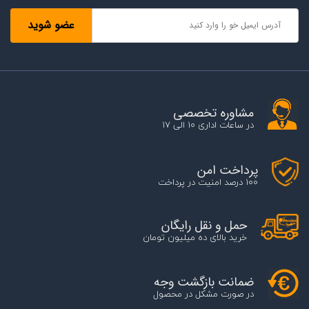
مشاوره تخصصی
در ساعات اداری 10 الی 17
پرداخت امن
100 درصد امنیت در پرداخت
حمل و نقل رایگان
خرید بالای ده میلیون تومان
ضمانت بازگشت وجه
در صورت مشکل در محصول