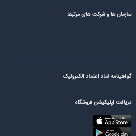
سازمان ها و شرکت های مرتبط
گواهینامه نماد اعتماد الکترونیک
دریافت اپلیکیشن فروشگاه