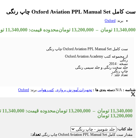
ست کامل Oxford Aviation PPL Manual Set چاپ رنگی
برند:
Oxford
11,340,000
تومان
–
13,200,000
تومان
محدوده قیمت: 11,340,000 تومان تا 13,200,000 تومان
ست کامل Oxford Aviation PPL Manual Set چاپ رنگی
از مجموعه کتب Oxford Aviation Academy
رنگی
نسخه : 2014
جلد سخت رنگی و جلد سیمی رنگی
چاپ رنگی
تعداد جلد: 7
شناسه :
N/A
دسته بندی ها :
تجهیزات آموزش پروازی
,
کتب هوایی
برند:
Oxford
11,340,000
تومان
–
13,200,000
تومان
محدود
13,200,000 تومان
جلد کتاب:
تعداد:
مقدار ست کامل Oxford Aviation PPL Manual Set چاپ رنگی