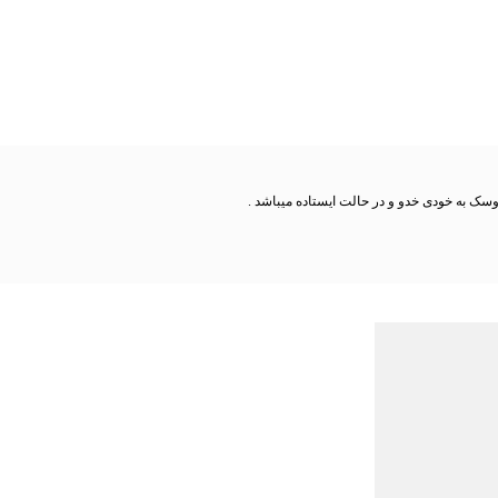
روسک به خودی خدو و در حالت ایستاده میباشد .