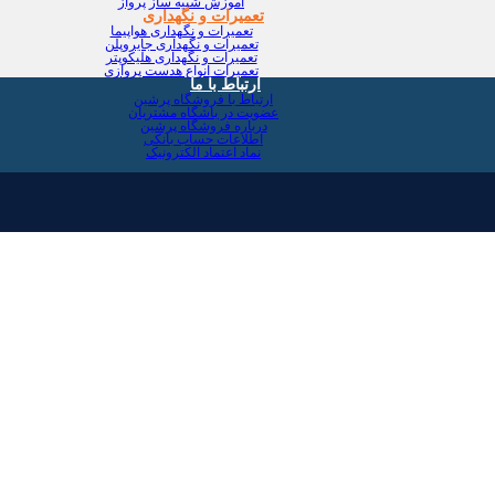
آموزش شبیه ساز پرواز
تعمیرات و نگهداری
تعمیرات و نگهداری هواپیما
تعمیرات و نگهداری جایروپلن
تعمیرات و نگهداری هلیکوپتر
تعمیرات انواع هدست پروازی
ارتباط با ما
ارتباط با فروشگاه پرشین
عضویت در باشگاه مشتریان
درباره فروشگاه پرشین
اطلاعات حساب بانکی
نماد اعتماد الکترونیک