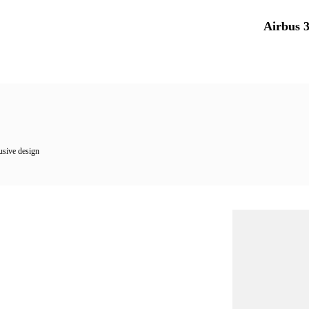
usive design