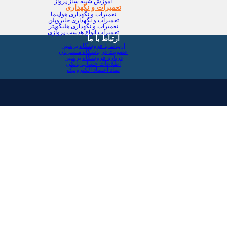
آموزش شبیه ساز پرواز
تعمیرات و نگهداری
تعمیرات و نگهداری هواپیما
تعمیرات و نگهداری جایروپلن
تعمیرات و نگهداری هلیکوپتر
تعمیرات انواع هدست پروازی
ارتباط با ما
ارتباط با فروشگاه پرشین
عضویت در باشگاه مشتریان
درباره فروشگاه پرشین
اطلاعات حساب بانکی
نماد اعتماد الکترونیک