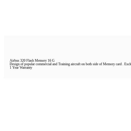
Airbus 320 Flash Memory 16 G
Design of popular commercial and Training aircraft on both side of Memory card . Excl
1 Year Warranty