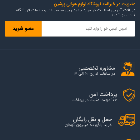
عضویت در خبرنامه فروشگاه لوازم هوایی پرشین
دریافت آخرین اطلاعات در مورد جدیدترین محصولات و خدمات فروشگاه
هوایی پرشین
مشاوره تخصصی
در ساعات اداری 10 الی 17
پرداخت امن
100 درصد امنیت در پرداخت
حمل و نقل رایگان
خرید بالای ده میلیون تومان