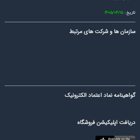
تاریخ :
1405/04/15
سازمان ها و شرکت های مرتبط
گواهینامه نماد اعتماد الکترونیک
دریافت اپلیکیشن فروشگاه