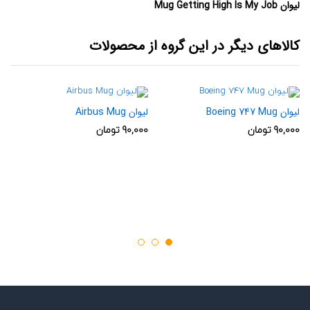
لیوان Mug Getting High Is My Job
کالاهای دیگر در این گروه از محصولات
لیوان Boeing 747 Mug
لیوان Airbus Mug
90,000
تومان
90,000
تومان