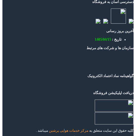
دسترسی آسان به فروشگاه
آخرین بروز رسانی
تاریخ :
1405/04/15
سازمان ها و شرکت های مرتبط
گواهینامه نماد اعتماد الکترونیک
دریافت اپلیکیشن فروشگاه
کلیه حقوق این سایت متعلق به
مرکز خدمات هوایی پرشین
میباشد .