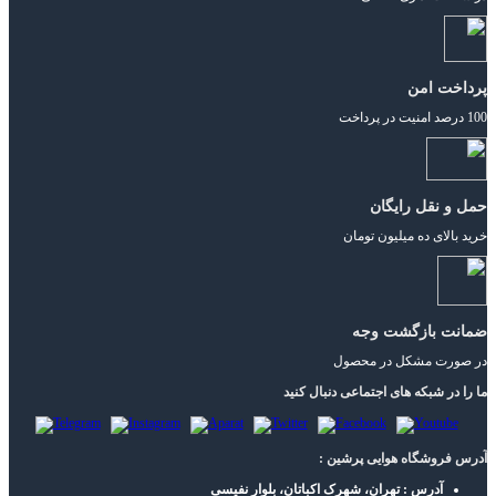
پرداخت امن
100 درصد امنیت در پرداخت
حمل و نقل رایگان
خرید بالای ده میلیون تومان
ضمانت بازگشت وجه
در صورت مشکل در محصول
ما را در شبکه های اجتماعی دنبال کنید
آدرس فروشگاه هوایی پرشین :
آدرس : تهران، شهرک اکباتان، بلوار نفیسی