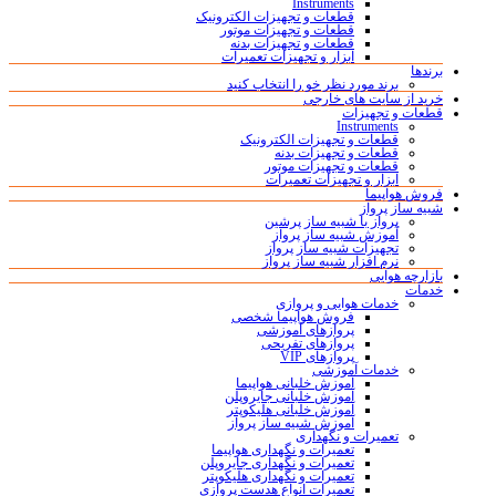
Instruments
قطعات و تجهیزات الکترونیک
قطعات و تجهیزات موتور
قطعات و تجهیزات بدنه
ابزار و تجهیزات تعمیرات
برندها
برند مورد نظر خو را انتخاب کنید
خرید از سایت های خارجی
قطعات و تجهیزات
Instruments
قطعات و تجهیزات الکترونیک
قطعات و تجهیزات بدنه
قطعات و تجهیزات موتور
ابزار و تجهیزات تعمیرات
فروش هواپیما
شبیه ساز پرواز
پرواز با شبیه ساز پرشین
آموزش شبیه ساز پرواز
تجهیزات شبیه ساز پرواز
نرم افزار شبیه ساز پرواز
بازارچه هوایی
خدمات
خدمات هوایی و پروازی
فروش هواپیما شخصی
پروازهای آموزشی
پروازهای تفریحی
پروازهای VIP
خدمات آموزشی
آموزش خلبانی هواپیما
آموزش خلبانی جایروپلن
آموزش خلبانی هلیکوپتر
آموزش شبیه ساز پرواز
تعمیرات و نگهداری
تعمیرات و نگهداری هواپیما
تعمیرات و نگهداری جایروپلن
تعمیرات و نگهداری هلیکوپتر
تعمیرات انواع هدست پروازی