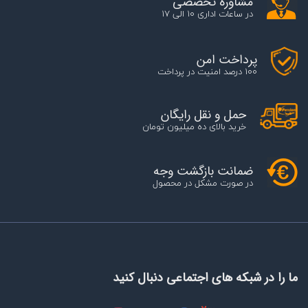
مشاوره تخصصی
در ساعات اداری 10 الی 17
پرداخت امن
100 درصد امنیت در پرداخت
حمل و نقل رایگان
خرید بالای ده میلیون تومان
ضمانت بازگشت وجه
در صورت مشکل در محصول
ما را در شبکه های اجتماعی دنبال کنید