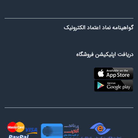
گواهینامه نماد اعتماد الکترونیک
دریافت اپلیکیشن فروشگاه