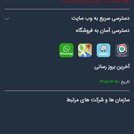
لطفا جهت خرید ، حضوری مراجعه نفرمایید .
دسترسی سریع به وب سایت
دسترسی آسان به فروشگاه
آخرین بروز رسانی
تاریخ :
1405/04/15
سازمان ها و شرکت های مرتبط