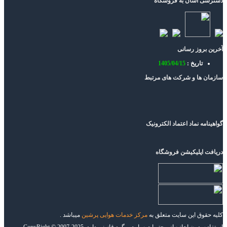
دسترسی آسان به فروشگاه
آخرین بروز رسانی
تاریخ :
1405/04/15
سازمان ها و شرکت های مرتبط
گواهینامه نماد اعتماد الکترونیک
دریافت اپلیکیشن فروشگاه
کلیه حقوق این سایت متعلق به
مرکز خدمات هوایی پرشین
میباشد .