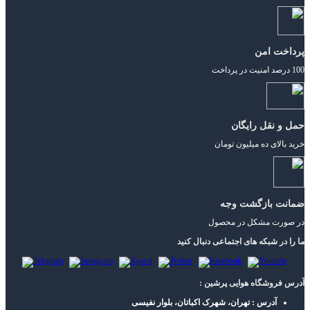
پرداخت امن
100 درصد امنیت در پرداخت
حمل و نقل رایگان
خرید بالای ده میلیون تومان
ضمانت بازگشت وجه
در صورت مشکل در محصول
ما را در شبکه های اجتماعی دنبال کنید
آدرس فروشگاه هوایی پرشین :
آدرس : تهران، شهرک اکباتان، بلوار نفیسی