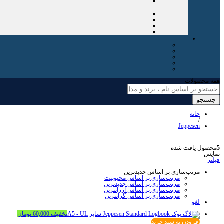
همه محصولات
جستجو
خانه
/
Jeppesen
5
محصول یافت شده
نمایش
فیلتر
مرتب‌سازی بر اساس جدیدترین
مرتب‌سازی بر اساس محبوبیت
مرتب‌سازی بر اساس جدیدترین
مرتب‌سازی بر اساس ارزانترین
مرتب‌سازی بر اساس گرانترین
لغو
تخفیف
60,000
تومان
افزودن به سبد خرید