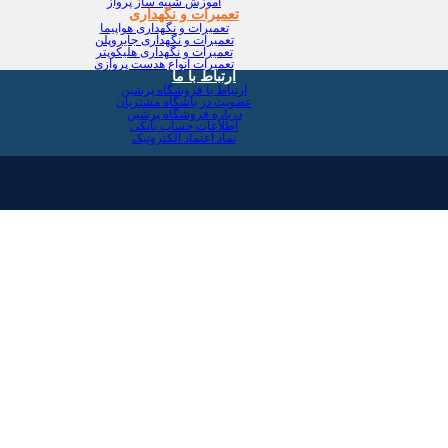
آموزش شبیه ساز پرواز
تعمیرات و نگهداری
تعمیرات و نگهداری هواپیما
تعمیرات و نگهداری جایروپلن
تعمیرات و نگهداری هلیکوپتر
تعمیرات انواع هدست پروازی
ارتباط با ما
ارتباط با فروشگاه پرشین
عضویت در باشگاه مشتریان
درباره فروشگاه پرشین
اطلاعات حساب بانکی
نماد اعتماد الکترونیک