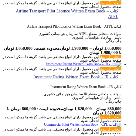
انتخاب گزینه‌ها
این محصول دارای انواع مختلفی می باشد. گزینه ها ممکن است در
صفحه محصول انتخاب شوند
کتاب Airline Transport Pilot Licence Written Exam Book –
ATPL
کتاب Airline Transport Pilot Licence Written Exam Book – ATPL
سوالات امتحانی مقطع ATPL سازمان هواپیمائی کشوری
ناشر : سازمان هواپیمائی کشوری
چاپ رنگی
1,050,000
تومان
–
1,980,000
تومان
محدوده قیمت: 1,050,000 تومان
تا 1,980,000 تومان
انتخاب گزینه‌ها
این محصول دارای انواع مختلفی می باشد. گزینه ها ممکن است در
صفحه محصول انتخاب شوند
انتخاب گزینه‌ها
این محصول دارای انواع مختلفی می باشد. گزینه ها ممکن است در
صفحه محصول انتخاب شوند
کتاب Instrument Rating Written Exam Book – IR
کتاب Instrument Rating Written Exam Book – IR
سوالات امتحانی مقطع IR سازمان هواپیمائی کشوری
ناشر : سازمان هواپیمائی کشوری
چاپ رنگی
860,000
تومان
–
1,620,000
تومان
محدوده قیمت: 860,000 تومان تا
1,620,000 تومان
انتخاب گزینه‌ها
این محصول دارای انواع مختلفی می باشد. گزینه ها ممکن است در
صفحه محصول انتخاب شوند
انتخاب گزینه‌ها
این محصول دارای انواع مختلفی می باشد. گزینه ها ممکن است در
صفحه محصول انتخاب شوند