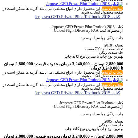
انتخاب گزینه‌ها
این محصول دارای انواع مختلفی می باشد. گزینه ها ممکن است در
صفحه محصول انتخاب شوند
کتاب Jeppesen GFD Private Pilot Textbook 2018
کتاب Jeppesen GFD Private Pilot Textbook 2018
از مجموعه کتب Guided Flight Discovery FAA
چاپ: رنگی و یا سیاه و سفید
نسخه : 2018
تعداد صفحات : 700 صفحه
جلد سخت رنگی
بهترین نوع چاپ با بهترین نوع کاغذ چاپ
2,880,000
تومان
–
3,240,000
تومان
محدوده قیمت: 2,880,000 تومان
تا 3,240,000 تومان
انتخاب گزینه‌ها
این محصول دارای انواع مختلفی می باشد. گزینه ها ممکن است در
صفحه محصول انتخاب شوند
انتخاب گزینه‌ها
این محصول دارای انواع مختلفی می باشد. گزینه ها ممکن است در
صفحه محصول انتخاب شوند
کتاب Jeppesen GFD Private Pilot Textbook 2015
کتاب Jeppesen GFD Private Pilot Textbook
از مجموعه کتب Guided Flight Discovery FAA
چاپ: رنگی و یا سیاه و سفید
نسخه : 2005
جلد سخت رنگی
بهترین نوع چاپ با بهترین نوع کاغذ چاپ
2,880,000
تومان
–
3,240,000
تومان
محدوده قیمت: 2,880,000 تومان