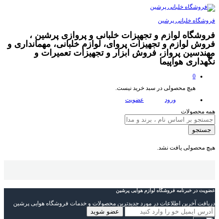
فروشگاه خلبانی پرشین
فروشگاه لوازم و تجهیزات خلبانی و پروازی پرشین ،
فروش لوازم و تجهیزات پروای، لوازم خلبانی، مهمانداری و
مهندسین پرواز، فروش ابزار و تجهیزات تعمیرات و
نگهداری هواپیما
0
هیچ محصولی در سبد خرید نیست.
ورود
عضویت
همه محصولات
جستجو
هیچ محصولی یافت نشد.
عضویت در خبرنامه فروشگاه لوازم هوایی پرشین
دریافت آخرین اطلاعات در مورد جدیدترین محصولات و خدمات فروشگاه هوایی پرشین