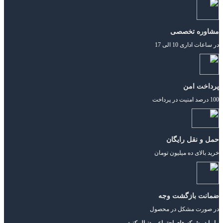
مشاوره تخصصی
در ساعات اداری 10 الی 17
پرداخت امن
100 درصد امنیت در پرداخت
حمل و نقل رایگان
خرید بالای ده میلیون تومان
ضمانت بازگشت وجه
در صورت مشکل در محصول