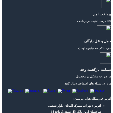
پرداخت امن
100 درصد امنیت در پرداخت
حمل و نقل رایگان
خرید بالای ده میلیون تومان
ضمانت بازگشت وجه
در صورت مشکل در محصول
ما را در شبکه های اجتماعی دنبال کنید
آدرس فروشگاه هوایی پرشین :
آدرس : تهران، شهرک اکباتان، بلوار نفیسی
ساختمان آرین، پلاک 15، طبقه 3، واحد 14