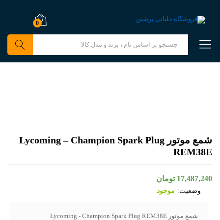
0
جستجو
شمع موتور Lycoming – Champion Spark Plug
REM38E
17,487,240
تومان
وضعیت:
موجود
شمع موتور Lycoming - Champion Spark Plug REM38E