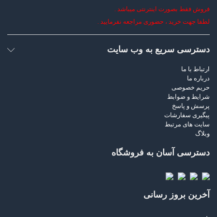
فروش فقط بصورت اینترنتی میباشد .
لطفا جهت خرید ، حضوری مراجعه نفرمایید .
دسترسی سریع به وب سایت
ارتباط با ما
درباره ما
حریم خصوصی
شرایط و ضوابط
پرسش و پاسخ
پیگیری سفارشات
سایت های مرتبط
وبلاگ
دسترسی آسان به فروشگاه
آخرین بروز رسانی