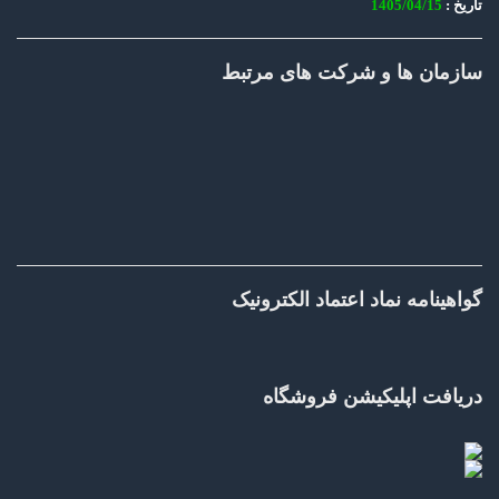
تاریخ :
1405/04/15
سازمان ها و شرکت های مرتبط
گواهینامه نماد اعتماد الکترونیک
دریافت اپلیکیشن فروشگاه