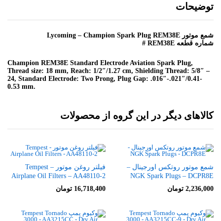
توضیحات
شمع موتور Lycoming – Champion Spark Plug REM38E
شماره قطعه REM38E #
Champion REM38E Standard Electrode Aviation Spark Plug,
Thread size: 18 mm, Reach: 1/2″/1.27 cm, Shielding Thread: 5/8″ –
24, Standard Electrode: Two Prong, Plug Gap: .016″-.021″/0.41-
0.53 mm.
کالاهای دیگر در این گروه از محصولات
شمع موتور روتکس اورجینال –
فیلتر روغن موتور – Tempest
Airplane Oil Filters – AA48110-2
NGK Spark Plugs – DCPR8E
2,236,000
تومان
16,718,400
تومان