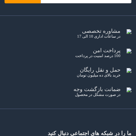
مشاوره تخصصی
در ساعات اداری 10 الی 17
پرداخت امن
100 درصد امنیت در پرداخت
حمل و نقل رایگان
خرید بالای ده میلیون تومان
ضمانت بازگشت وجه
در صورت مشکل در محصول
ما را در شبکه های اجتماعی دنبال کنید