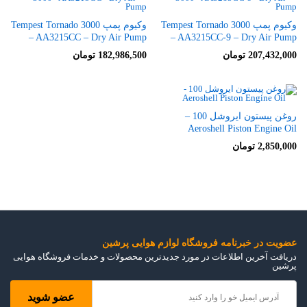
وکیوم پمپ Tempest Tornado 3000
وکیوم پمپ Tempest Tornado 3000
– AA3215CC – Dry Air Pump
– AA3215CC-9 – Dry Air Pump
207,432,000
تومان
182,986,500
تومان
روغن پیستون ایروشل 100 –
Aeroshell Piston Engine Oil
2,850,000
تومان
عضویت در خبرنامه فروشگاه لوازم هوایی پرشین
دریافت آخرین اطلاعات در مورد جدیدترین محصولات و خدمات فروشگاه هوایی
پرشین