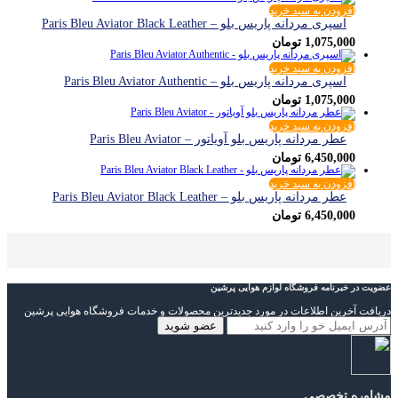
افزودن به سبد خرید
اسپری مردانه پاریس بلو – Paris Bleu Aviator Black Leather
1,075,000
تومان
افزودن به سبد خرید
اسپری مردانه پاریس بلو – Paris Bleu Aviator Authentic
1,075,000
تومان
افزودن به سبد خرید
عطر مردانه پاریس بلو آویاتور – Paris Bleu Aviator
6,450,000
تومان
افزودن به سبد خرید
عطر مردانه پاریس بلو – Paris Bleu Aviator Black Leather
6,450,000
تومان
عضویت در خبرنامه فروشگاه لوازم هوایی پرشین
دریافت آخرین اطلاعات در مورد جدیدترین محصولات و خدمات فروشگاه هوایی پرشین
مشاوره تخصصی