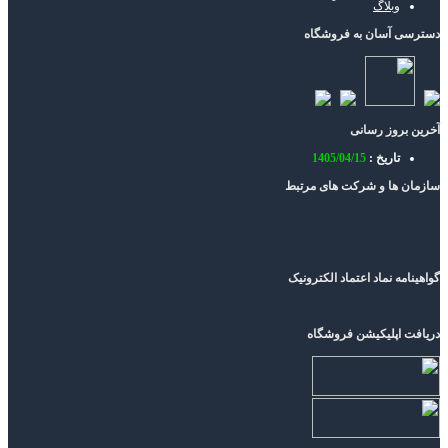
وبلاگ
دسترسی آسان به فروشگاه
آخرین بروز رسانی
تاریخ :
1405/04/15
سازمان ها و شرکت های مرتبط
گواهینامه نماد اعتماد الکترونیک
دریافت اپلیکیشن فروشگاه