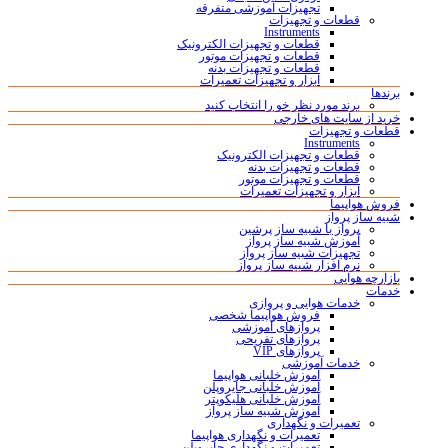
تجهیزات آموزشی متفرقه
قطعات و تجهیزات
Instruments
قطعات و تجهیزات الکترونیک
قطعات و تجهیزات موتور
قطعات و تجهیزات بدنه
ابزار و تجهیزات تعمیرات
برندها
برند مورد نظر خو را انتخاب کنید
خرید از سایت های خارجی
قطعات و تجهیزات
Instruments
قطعات و تجهیزات الکترونیک
قطعات و تجهیزات بدنه
قطعات و تجهیزات موتور
ابزار و تجهیزات تعمیرات
فروش هواپیما
شبیه ساز پرواز
پرواز با شبیه ساز پرشین
آموزش شبیه ساز پرواز
تجهیزات شبیه ساز پرواز
نرم افزار شبیه ساز پرواز
بازارچه هوایی
خدمات
خدمات هوایی و پروازی
فروش هواپیما شخصی
پروازهای آموزشی
پروازهای تفریحی
پروازهای VIP
خدمات آموزشی
آموزش خلبانی هواپیما
آموزش خلبانی جایروپلن
آموزش خلبانی هلیکوپتر
آموزش شبیه ساز پرواز
تعمیرات و نگهداری
تعمیرات و نگهداری هواپیما
تعمیرات و نگهداری جایروپلن