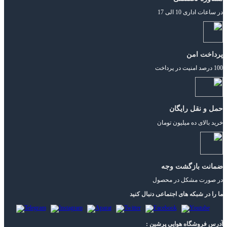
در ساعات اداری 10 الی 17
پرداخت امن
100 درصد امنیت در پرداخت
حمل و نقل رایگان
خرید بالای ده میلیون تومان
ضمانت بازگشت وجه
در صورت مشکل در محصول
ما را در شبکه های اجتماعی دنبال کنید
آدرس فروشگاه هوایی پرشین :