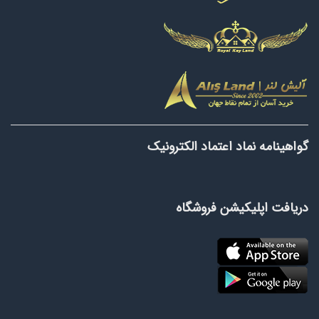
گواهینامه نماد اعتماد الکترونیک
دریافت اپلیکیشن فروشگاه