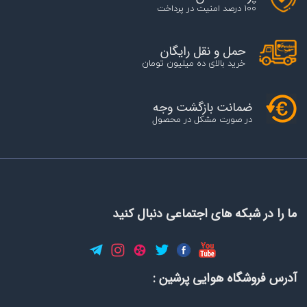
100 درصد امنیت در پرداخت
حمل و نقل رایگان
خرید بالای ده میلیون تومان
ضمانت بازگشت وجه
در صورت مشکل در محصول
ما را در شبکه های اجتماعی دنبال کنید
آدرس فروشگاه هوایی پرشین :