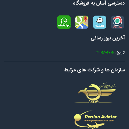
دسترسی آسان به فروشگاه
آخرین بروز رسانی
تاریخ :
1405/04/15
سازمان ها و شرکت های مرتبط