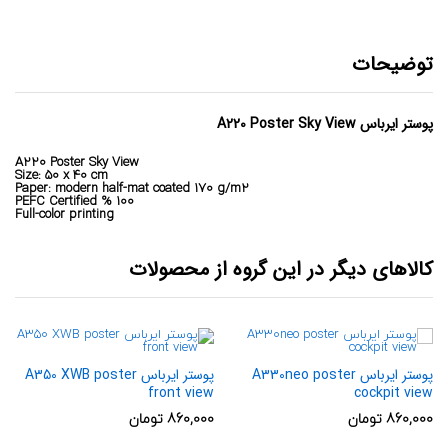
توضیحات
پوستر ایرباس A220 Poster Sky View
A220 Poster Sky View
Size: 50 x 40 cm
Paper: modern half-mat coated 170 g/m2
100 % PEFC Certified
Full-color printing
کالاهای دیگر در این گروه از محصولات
پوستر ایرباس A330neo poster
پوستر ایرباس A350 XWB poster
front view
cockpit view
860,000
تومان
860,000
تومان