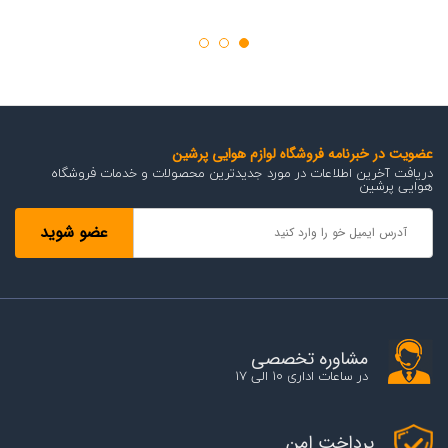
عضویت در خبرنامه فروشگاه لوازم هوایی پرشین
دریافت آخرین اطلاعات در مورد جدیدترین محصولات و خدمات فروشگاه
هوایی پرشین
مشاوره تخصصی
در ساعات اداری 10 الی 17
پرداخت امن