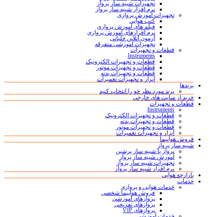
تجهیزات شبیه ساز پرواز
نرم افزار شبیه ساز پرواز
تجهیزات آموزش پروازی
کتب هوایی
فیلم های آموزش پروازی
نرم افزارهای آموزش پروازی
آزمون آنلاین خلبانی
تجهیزات آموزشی متفرقه
قطعات و تجهیزات
Instruments
قطعات و تجهیزات الکترونیک
قطعات و تجهیزات موتور
قطعات و تجهیزات بدنه
ابزار و تجهیزات تعمیرات
برندها
برند مورد نظر خو را انتخاب کنید
خرید از سایت های خارجی
قطعات و تجهیزات
Instruments
قطعات و تجهیزات الکترونیک
قطعات و تجهیزات بدنه
قطعات و تجهیزات موتور
ابزار و تجهیزات تعمیرات
فروش هواپیما
شبیه ساز پرواز
پرواز با شبیه ساز پرشین
آموزش شبیه ساز پرواز
تجهیزات شبیه ساز پرواز
نرم افزار شبیه ساز پرواز
بازارچه هوایی
خدمات
خدمات هوایی و پروازی
فروش هواپیما شخصی
پروازهای آموزشی
پروازهای تفریحی
پروازهای VIP
خدمات آموزشی