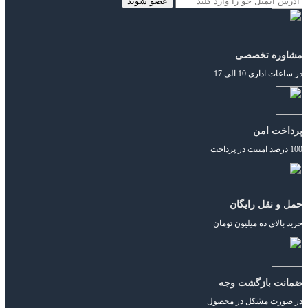
مشاوره تخصصی
در ساعات اداری 10 الی 17
پرداخت امن
100 درصد امنیت در پرداخت
حمل و نقل رایگان
خرید بالای ده میلیون تومان
ضمانت بازگشت وجه
در صورت مشکل در محصول