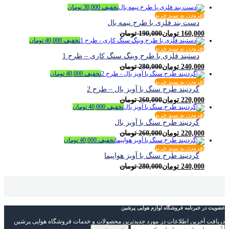
تخفیف
30,000
تومان
افزودن به سبد خرید
دست بند فلزی با طرح نیمه بال
160,000
تومان
190,000
تومان
تخفیف
40,000
تومان
افزودن به سبد خرید
دستبند فلزی با طرح وینگ سنگ کاری – طرح 1
240,000
تومان
280,000
تومان
تخفیف
40,000
تومان
افزودن به سبد خرید
گردنبند طرح سنگ با آویز بال – طرح 2
220,000
تومان
260,000
تومان
تخفیف
40,000
تومان
افزودن به سبد خرید
گردنبند طرح سنگ با آویز بال
220,000
تومان
260,000
تومان
تخفیف
40,000
تومان
افزودن به سبد خرید
گردنبند طرح سنگ با آویز هواپیما
240,000
تومان
280,000
تومان
عضویت در خبرنامه فروشگاه لوازم هوایی پرشین
دریافت آخرین اطلاعات در مورد جدیدترین محصولات و خدمات فروشگاه هوایی پرشین