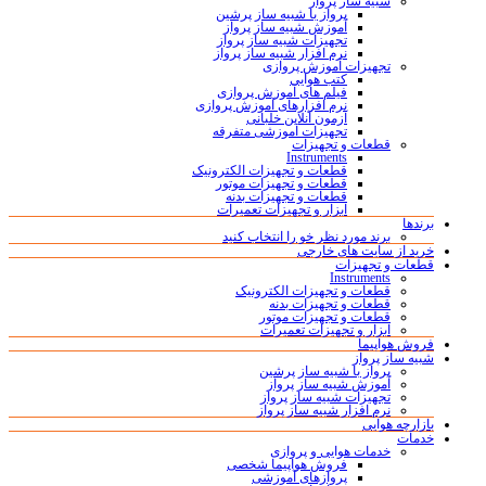
شبیه ساز پرواز
پرواز با شبیه ساز پرشین
آموزش شبیه ساز پرواز
تجهیزات شبیه ساز پرواز
نرم افزار شبیه ساز پرواز
تجهیزات آموزش پروازی
کتب هوایی
فیلم های آموزش پروازی
نرم افزارهای آموزش پروازی
آزمون آنلاین خلبانی
تجهیزات آموزشی متفرقه
قطعات و تجهیزات
Instruments
قطعات و تجهیزات الکترونیک
قطعات و تجهیزات موتور
قطعات و تجهیزات بدنه
ابزار و تجهیزات تعمیرات
برندها
برند مورد نظر خو را انتخاب کنید
خرید از سایت های خارجی
قطعات و تجهیزات
Instruments
قطعات و تجهیزات الکترونیک
قطعات و تجهیزات بدنه
قطعات و تجهیزات موتور
ابزار و تجهیزات تعمیرات
فروش هواپیما
شبیه ساز پرواز
پرواز با شبیه ساز پرشین
آموزش شبیه ساز پرواز
تجهیزات شبیه ساز پرواز
نرم افزار شبیه ساز پرواز
بازارچه هوایی
خدمات
خدمات هوایی و پروازی
فروش هواپیما شخصی
پروازهای آموزشی