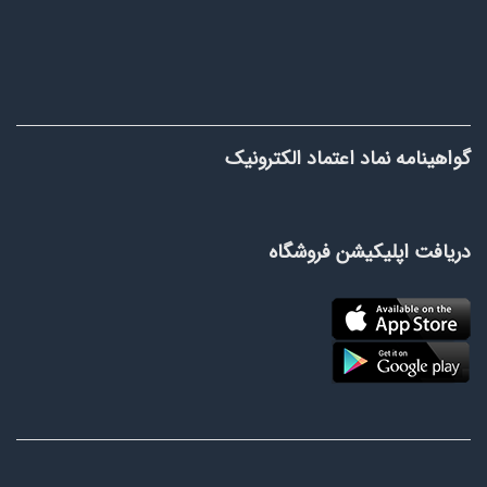
گواهینامه نماد اعتماد الکترونیک
دریافت اپلیکیشن فروشگاه