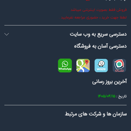
فروش فقط بصورت اینترنتی میباشد .
لطفا جهت خرید ، حضوری مراجعه نفرمایید .
دسترسی سریع به وب سایت
دسترسی آسان به فروشگاه
آخرین بروز رسانی
تاریخ :
1405/04/15
سازمان ها و شرکت های مرتبط