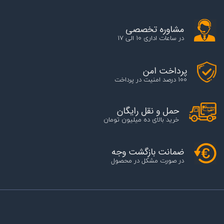
مشاوره تخصصی
در ساعات اداری 10 الی 17
پرداخت امن
100 درصد امنیت در پرداخت
حمل و نقل رایگان
خرید بالای ده میلیون تومان
ضمانت بازگشت وجه
در صورت مشکل در محصول