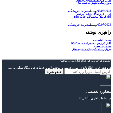
بروز رسانی تجهیزات شبیه ساز
08/07/2023
توسط
مدیریت فروشگاه
اخبار فروشگاه هوایی پرشین
آغاز فروش محصولات جدید Bose
07/07/2023
توسط
مدیریت فروشگاه
راهبری نوشته
پست قبلی
قبلی
آغاز فروش محصولات جدید Bose
پست بعدی
بعدی
بروز رسانی تجهیزات شبیه ساز
عضویت در خبرنامه فروشگاه لوازم هوایی پرشین
دریافت آخرین اطلاعات در مورد جدیدترین محصولات و خدمات فروشگاه هوایی پرشین
مشاوره تخصصی
در ساعات اداری 10 الی 17