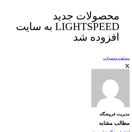
محصولات جدید
LIGHTSPEED به سایت
افزوده شد
مشاهده محصولات
مدیریت فروشگاه
مطالب مشابه
اخبار فروشگاه هوایی پرشین