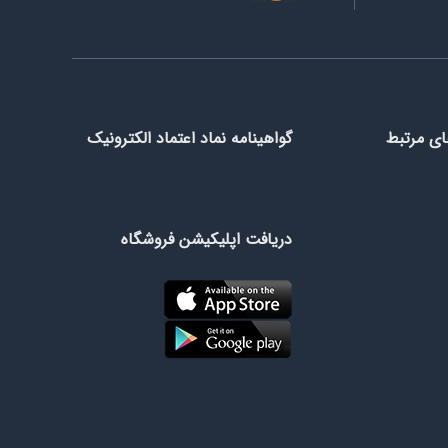
ای مرتبط
گواهینامه نماد اعتماد الکترونیک
دریافت اپلیکیشن فروشگاه