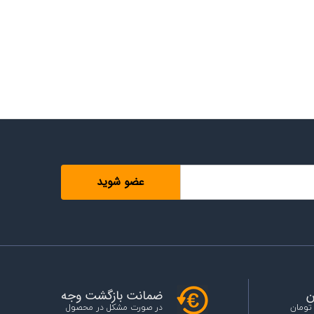
ن
ضمانت بازگشت وجه
 تومان
در صورت مشکل در محصول