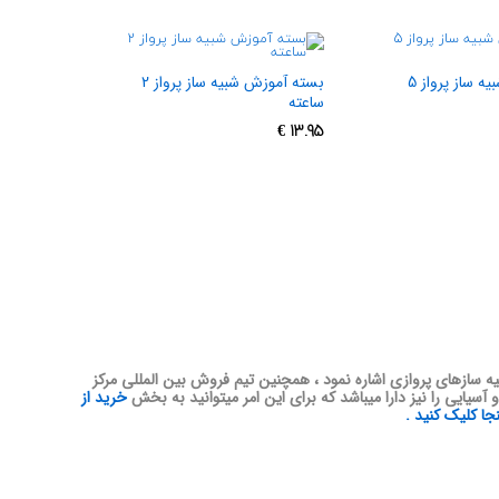
بسته آموزش شبیه ساز پرواز 5
بسته آموزش شبیه ساز پرواز 2
ساعته
€
13.95
ه سازهای پروازی اشاره نمود ، همچنین تیم فروش بین المللی مرکز
سیایی را نیز دارا میباشد که برای این امر میتوانید به بخش
خرید از
ا کلیک کنید .