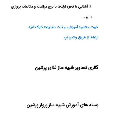
آشنایی با نحوه ارتباط با برج مراقبت و مکالمات پروازی
و …
جهت مشاوره آموزشی و ثبت نام اینجا کلیک کنید
ارتباط از طریق واتس اپ
گالری تصاویر شبیه ساز فلای پرشین
بسته های آموزش شبیه ساز پرواز پرشین