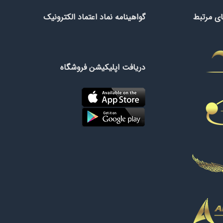
ی مرتبط
گواهینامه نماد اعتماد الکترونیک
دریافت اپلیکیشن فروشگاه