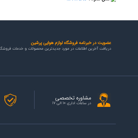
عضویت در خبرنامه فروشگاه لوازم هوایی پرشین
دریافت آخرین اطلاعات در مورد جدیدترین محصولات و خدمات فروشگا
مشاوره تخصصی
در ساعات اداری 10 الی 17