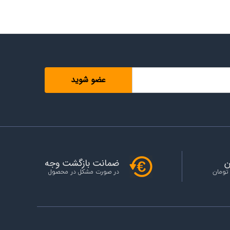
ن
ضمانت بازگشت وجه
 تومان
در صورت مشکل در محصول