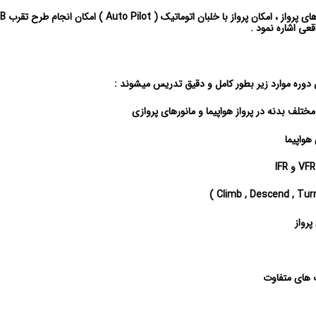
قعی اشاره نمود .
مختلف بدنه در پرواز هواپیما و مانورهای پروازی
هواپیما
پرواز
ب های متفاوت