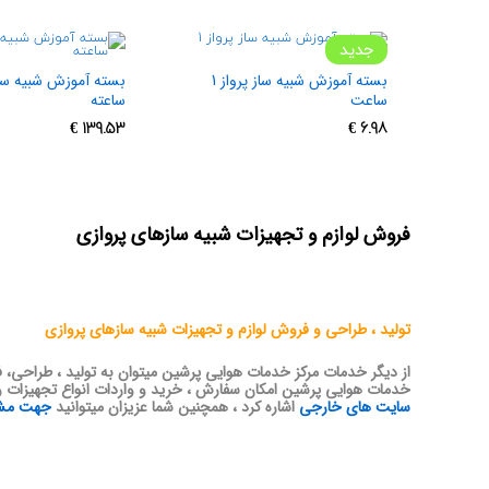
جدید
بسته آموزش شبیه ساز پرواز 1
ساعت
ساعته
€
139.53
€
6.98
فروش لوازم و تجهیزات شبیه سازهای پروازی
تولید ، طراحی و فروش لوازم و تجهیزات شبیه سازهای پروازی
از دیگر خدمات مرکز خدمات هوایی پرشین میتوان به تولید ، طراحی، ف
خدمات هوایی پرشین امکان سفارش ، خرید و واردات انواع تجهیزات و لو
سایت های خارجی
اشاره کرد ، همچنین شما عزیزان میتوانید
جهت مشاه