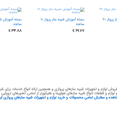
بسته آموزش شبیه ساز پرواز 20
بسته آموزش شبیه ساز پرواز 10
ساعته
ساعته
€
34.88
€
69.77
روش لوازم و تجهیزات شبیه سازهای پروازی و همچنین ارائه انواع خدمات برای شبی
ازم و قطعات انواع شبیه سازهای هواپیما و هلیکوپتر از تمامی کشورهای اروپایی و آ
ده و سفارش تمامی محصولات و خرید لوازم و تجهیزات شبیه سازهای پروازی اینج