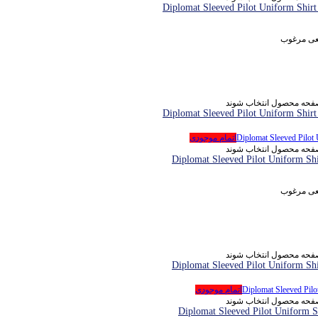
یعی مرغوب
 صفحه محصول انتخاب شوند
اتمام موجودی
 صفحه محصول انتخاب شوند
یعی مرغوب
 صفحه محصول انتخاب شوند
اتمام موجودی
 صفحه محصول انتخاب شوند