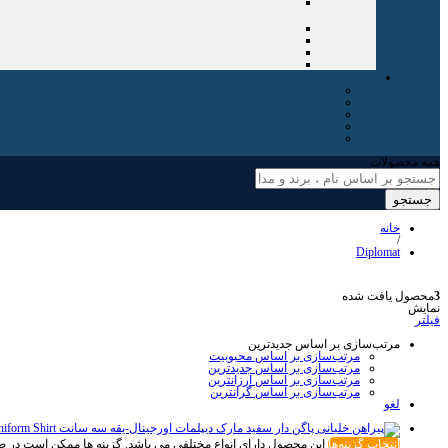
همه محصولات
جستجو
خانه
/
Diplomat
3
محصول یافت شده
نمایش
فیلتر
مرتب‌سازی بر اساس جدیدترین
مرتب‌سازی بر اساس محبوبیت
مرتب‌سازی بر اساس جدیدترین
مرتب‌سازی بر اساس ارزانترین
مرتب‌سازی بر اساس گرانترین
لغو
انتخاب گزینه‌ها
این محصول دارای انواع مختلفی می باشد. گزینه ها ممکن است در