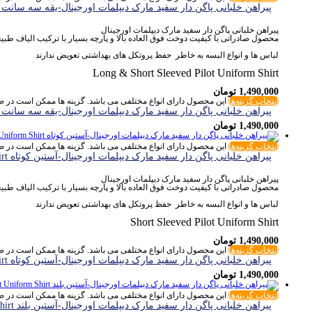
پیراهن خلبانی پاگن دار سفید مارک دیپلمات اورجینال-یقه سه سانت Diplomat Sleeved Pilot Uniform Shirt
پیراهن خلبانی پاگن دار سفید مارک دیپلمات اورجینال
محصول صادراتی با کیفیت دوخت فوق العاده بالا و پارچه بسیار با ترکیب الیاف طب
لباس ها و انواع البسه به خاطر حفظ پروتکل های بهداشتی تعویض ندارند
Long & Short Sleeved Pilot Uniform Shirt
1,490,000
تومان
انتخاب گزینه‌ها
این محصول دارای انواع مختلفی می باشد. گزینه ها ممکن است در
پیراهن خلبانی پاگن دار سفید مارک دیپلمات اورجینال-یقه سه سانت Diplomat Sleeved Pilot Uniform Shirt
1,490,000
تومان
انتخاب گزینه‌ها
این محصول دارای انواع مختلفی می باشد. گزینه ها ممکن است در
پیراهن خلبانی پاگن دار سفید مارک دیپلمات اورجینال-آستین کوتاه Diplomat Sleeved Pilot Uniform Shirt
پیراهن خلبانی پاگن دار سفید مارک دیپلمات اورجینال
محصول صادراتی با کیفیت دوخت فوق العاده بالا و پارچه بسیار با ترکیب الیاف طب
لباس ها و انواع البسه به خاطر حفظ پروتکل های بهداشتی تعویض ندارند
Short Sleeved Pilot Uniform Shirt
1,490,000
تومان
انتخاب گزینه‌ها
این محصول دارای انواع مختلفی می باشد. گزینه ها ممکن است در
پیراهن خلبانی پاگن دار سفید مارک دیپلمات اورجینال-آستین کوتاه Diplomat Sleeved Pilot Uniform Shirt
1,490,000
تومان
انتخاب گزینه‌ها
این محصول دارای انواع مختلفی می باشد. گزینه ها ممکن است در
پیراهن خلبانی پاگن دار سفید مارک دیپلمات اورجینال-آستین بلند Diplomat Sleeved Pilot Uniform Shirt