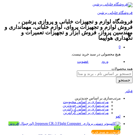
فروشگاه خلبانی پرشین
فروشگاه لوازم و تجهیزات خلبانی و پروازی پرشین ،
فروش لوازم و تجهیزات پروای، لوازم خلبانی، مهمانداری و
مهندسین پرواز، فروش ابزار و تجهیزات تعمیرات و
نگهداری هواپیما
0
هیچ محصولی در سبد خرید نیست.
ورود
عضویت
همه محصولات
جستجو
فیلتر
مرتب‌سازی بر اساس جدیدترین
مرتب‌سازی بر اساس محبوبیت
مرتب‌سازی بر اساس جدیدترین
مرتب‌سازی بر اساس ارزانترین
مرتب‌سازی بر اساس گرانترین
لغو
فروش
ویژه
افزودن به سبد خرید