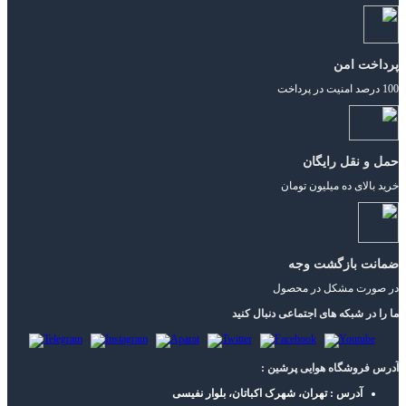
پرداخت امن
100 درصد امنیت در پرداخت
حمل و نقل رایگان
خرید بالای ده میلیون تومان
ضمانت بازگشت وجه
در صورت مشکل در محصول
ما را در شبکه های اجتماعی دنبال کنید
آدرس فروشگاه هوایی پرشین :
آدرس : تهران، شهرک اکباتان، بلوار نفیسی