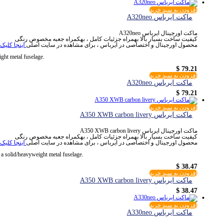
افزودن به سبد خرید
ماکت ایرباس A320neo
ماکت اورجینال ایرباس A320neo
کیفیت ساخت بسیار بالا بهمراه جزئیات کامل ، بهکمراه جعبه مخصوص رنگی
محصول اورجینال و اختصاصی در ایرباس ، برای مشاهده در سایت اصلی
اینجا کلیک
ight metal fuselage.
$
79.21
افزودن به سبد خرید
ماکت ایرباس A320neo
$
79.21
افزودن به سبد خرید
ماکت ایرباس A350 XWB carbon livery
ماکت اورجینال ایرباس A350 XWB carbon livery
کیفیت ساخت بسیار بالا بهمراه جزئیات کامل ، بهکمراه جعبه مخصوص رنگی
محصول اورجینال و اختصاصی در ایرباس ، برای مشاهده در سایت اصلی
اینجا کلیک
 a solid/heavyweight metal fuselage.
$
38.47
افزودن به سبد خرید
ماکت ایرباس A350 XWB carbon livery
$
38.47
افزودن به سبد خرید
ماکت ایرباس A330neo