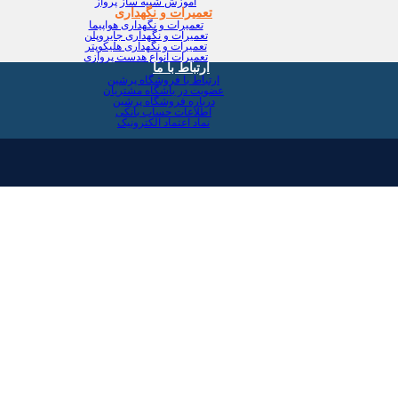
آموزش شبیه ساز پرواز
تعمیرات و نگهداری
تعمیرات و نگهداری هواپیما
تعمیرات و نگهداری جایروپلن
تعمیرات و نگهداری هلیکوپتر
تعمیرات انواع هدست پروازی
ارتباط با ما
ارتباط با فروشگاه پرشین
عضویت در باشگاه مشتریان
درباره فروشگاه پرشین
اطلاعات حساب بانکی
نماد اعتماد الکترونیک