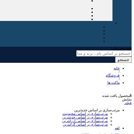
همه محصولات
جستجو
خانه
/
فروشگاه
/
ماکت ها
8
محصول یافت شده
نمایش
فیلتر
مرتب‌سازی بر اساس جدیدترین
مرتب‌سازی بر اساس محبوبیت
مرتب‌سازی بر اساس جدیدترین
مرتب‌سازی بر اساس ارزانترین
مرتب‌سازی بر اساس گرانترین
لغو