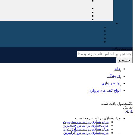
همه محصولات
جستجو
خانه
/
فروشگاه
/
لوازم پروازی
/
انواع کیف های پروازی
22
محصول یافت شده
نمایش
فیلتر
مرتب‌سازی بر اساس محبوبیت
مرتب‌سازی بر اساس محبوبیت
مرتب‌سازی بر اساس جدیدترین
مرتب‌سازی بر اساس ارزانترین
مرتب‌سازی بر اساس گرانترین