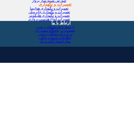
آموزش شبیه ساز پرواز
تعمیرات و نگهداری
تعمیرات و نگهداری هواپیما
تعمیرات و نگهداری جایروپلن
تعمیرات و نگهداری هلیکوپتر
تعمیرات انواع هدست پروازی
ارتباط با ما
ارتباط با فروشگاه پرشین
عضویت در باشگاه مشتریان
درباره فروشگاه پرشین
اطلاعات حساب بانکی
نماد اعتماد الکترونیک