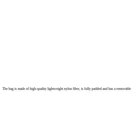
The bag is made of high-quality lightweight nylon fibre, is fully padded and has a removabl