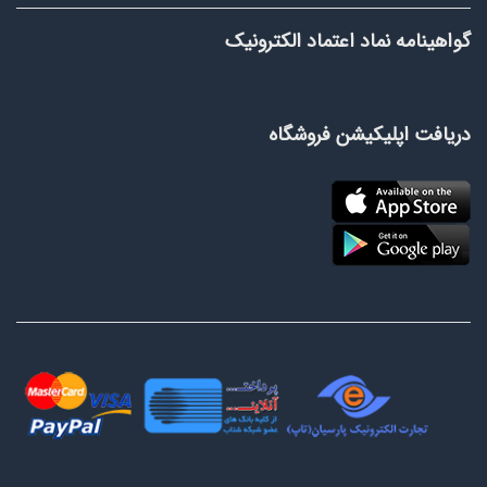
گواهینامه نماد اعتماد الکترونیک
دریافت اپلیکیشن فروشگاه