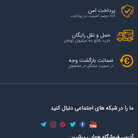
پرداخت امن
100 درصد امنیت در پرداخت
حمل و نقل رایگان
خرید بالای ده میلیون تومان
ضمانت بازگشت وجه
در صورت مشکل در محصول
ما را در شبکه های اجتماعی دنبال کنید
آدرس فروشگاه هوایی پرشین :