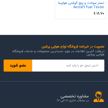
تستر سوخت و پیچ گوشتی هواپیما
Aircraft Fuel Tester
€
18.70
عضویت در خبرنامه فروشگاه لوازم هوایی پرشین
دریافت آخرین اطلاعات در مورد جدیدترین محصولات و خدمات فروشگاه
هوایی پرشین
مشاوره تخصصی
در ساعات اداری 10 الی 17