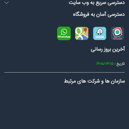
دسترسی سریع به وب سایت
دسترسی آسان به فروشگاه
آخرین بروز رسانی
تاریخ :
1405/04/15
سازمان ها و شرکت های مرتبط