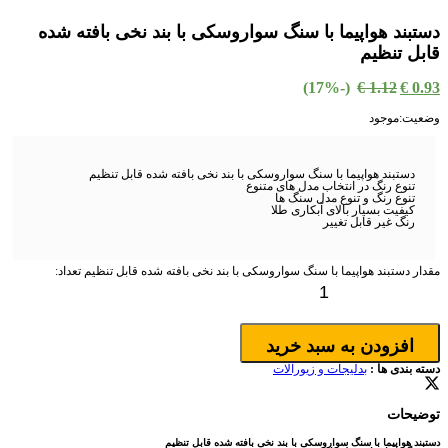
دستبند هواپیما با سنگ سواروسکی با بند نخی بافته شده
قابل تنظیم
(-17%)
€
1.12
€
0.93
وضعیت:
موجود
دستبند هواپیما با سنگ سواروسکی با بند نخی بافته شده قابل تنظیم
تنوع رنگ در انتخاب مدل های متنوع
تنوع رنگ و تنوع مدل سنگ ها
کیفیت بسیار بالای آبکاری طلا
رنگ غیر قابل تغییر
مقدار دستبند هواپیما با سنگ سواروسکی با بند نخی بافته شده قابل تنظیم
تعداد:
افزودن به سبد خرید
دسته بندی ها :
بدلیجات و زیورآلات
توضیحات
دستبند هواپیما با سنگ سواروسکی با بند نخی بافته شده قابل تنظیم