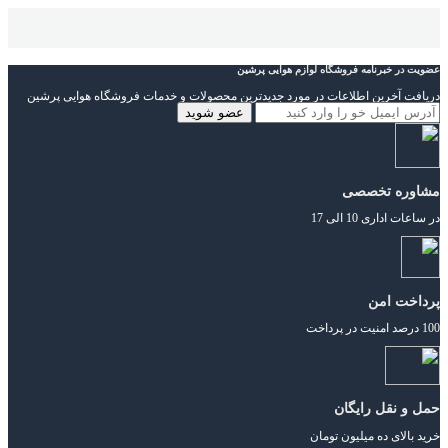
عضویت در خبرنامه فروشگاه لوازم هوایی پرشین
دریافت آخرین اطلاعات در مورد جدیدترین محصولات و خدمات فروشگاه هوایی پرشین
مشاوره تخصصی
در ساعات اداری 10 الی 17
پرداخت امن
100 درصد امنیت در پرداخت
حمل و نقل رایگان
خرید بالای ده میلیون تومان