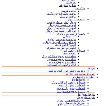
عروسک
هدایای متفرقه
ماکت ها
ماکت هواپیما
ماکت تجهیزات فرودگاهی
ماکت اتومبیل
شبیه ساز پرواز
پرواز با شبیه ساز پرشین
آموزش شبیه ساز پرواز
تجهیزات شبیه ساز پرواز
نرم افزار شبیه ساز پرواز
تجهیزات آموزش پروازی
کتب هوایی
فیلم های آموزش پروازی
نرم افزارهای آموزش پروازی
آزمون آنلاین خلبانی
تجهیزات آموزشی متفرقه
قطعات و تجهیزات
Instruments
قطعات و تجهیزات الکترونیک
قطعات و تجهیزات موتور
قطعات و تجهیزات بدنه
ابزار و تجهیزات تعمیرات
برندها
برند مورد نظر خو را انتخاب کنید
خرید از سایت های خارجی
قطعات و تجهیزات
Instruments
قطعات و تجهیزات الکترونیک
قطعات و تجهیزات بدنه
قطعات و تجهیزات موتور
ابزار و تجهیزات تعمیرات
فروش هواپیما
شبیه ساز پرواز
پرواز با شبیه ساز پرشین
آموزش شبیه ساز پرواز
تجهیزات شبیه ساز پرواز