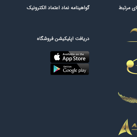
ی مرتبط
گواهینامه نماد اعتماد الکترونیک
دریافت اپلیکیشن فروشگاه