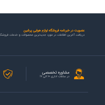
عضویت در خبرنامه فروشگاه لوازم هوایی پرشین
دریافت آخرین اطلاعات در مورد جدیدترین محصولات و خدمات فروشگا
مشاوره تخصصی
در ساعات اداری 10 الی 17