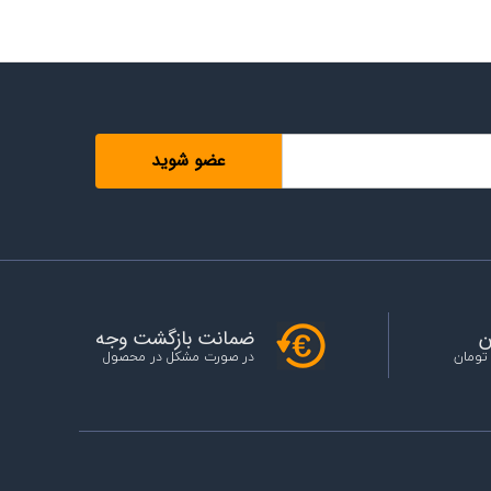
ن
ضمانت بازگشت وجه
 تومان
در صورت مشکل در محصول