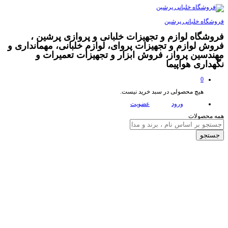
فروشگاه خلبانی پرشین
فروشگاه لوازم و تجهیزات خلبانی و پروازی پرشین ،
فروش لوازم و تجهیزات پروای، لوازم خلبانی، مهمانداری و
مهندسین پرواز، فروش ابزار و تجهیزات تعمیرات و
نگهداری هواپیما
0
هیچ محصولی در سبد خرید نیست.
ورود
عضویت
همه محصولات
جستجو
تخفیف
3,000,000
تومان