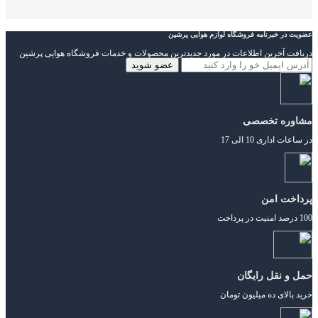
عضویت در خبرنامه فروشگاه لوازم هوایی پرشین
دریافت آخرین اطلاعات در مورد جدیدترین محصولات و خدمات فروشگاه هوایی پرشین
مشاوره تخصصی
در ساعات اداری 10 الی 17
پرداخت امن
100 درصد امنیت در پرداخت
حمل و نقل رایگان
خرید بالای ده میلیون تومان