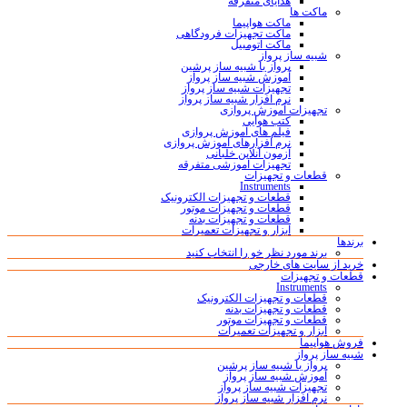
هدایای متفرقه
ماکت ها
ماکت هواپیما
ماکت تجهیزات فرودگاهی
ماکت اتومبیل
شبیه ساز پرواز
پرواز با شبیه ساز پرشین
آموزش شبیه ساز پرواز
تجهیزات شبیه ساز پرواز
نرم افزار شبیه ساز پرواز
تجهیزات آموزش پروازی
کتب هوایی
فیلم های آموزش پروازی
نرم افزارهای آموزش پروازی
آزمون آنلاین خلبانی
تجهیزات آموزشی متفرقه
قطعات و تجهیزات
Instruments
قطعات و تجهیزات الکترونیک
قطعات و تجهیزات موتور
قطعات و تجهیزات بدنه
ابزار و تجهیزات تعمیرات
برندها
برند مورد نظر خو را انتخاب کنید
خرید از سایت های خارجی
قطعات و تجهیزات
Instruments
قطعات و تجهیزات الکترونیک
قطعات و تجهیزات بدنه
قطعات و تجهیزات موتور
ابزار و تجهیزات تعمیرات
فروش هواپیما
شبیه ساز پرواز
پرواز با شبیه ساز پرشین
آموزش شبیه ساز پرواز
تجهیزات شبیه ساز پرواز
نرم افزار شبیه ساز پرواز