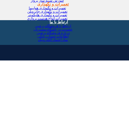
آموزش شبیه ساز پرواز
تعمیرات و نگهداری
تعمیرات و نگهداری هواپیما
تعمیرات و نگهداری جایروپلن
تعمیرات و نگهداری هلیکوپتر
تعمیرات انواع هدست پروازی
ارتباط با ما
ارتباط با فروشگاه پرشین
عضویت در باشگاه مشتریان
درباره فروشگاه پرشین
اطلاعات حساب بانکی
نماد اعتماد الکترونیک