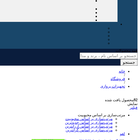
همه محصولات
جستجو
خانه
/
فروشگاه
/
تجهیزات پروازی
92
محصول یافت شده
نمایش
فیلتر
مرتب‌سازی بر اساس محبوبیت
مرتب‌سازی بر اساس محبوبیت
مرتب‌سازی بر اساس جدیدترین
مرتب‌سازی بر اساس ارزانترین
مرتب‌سازی بر اساس گرانترین
لغو