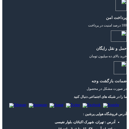
پرداخت امن
100 درصد امنیت در پرداخت
حمل و نقل رایگان
خرید بالای ده میلیون تومان
ضمانت بازگشت وجه
در صورت مشکل در محصول
ما را در شبکه های اجتماعی دنبال کنید
آدرس فروشگاه هوایی پرشین :
آدرس : تهران، شهرک اکباتان، بلوار نفیسی