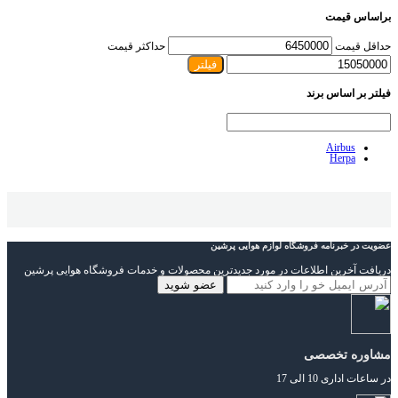
براساس قیمت
حداقل قیمت
حداکثر قیمت
فیلتر
فیلتر بر اساس برند
Airbus
Herpa
عضویت در خبرنامه فروشگاه لوازم هوایی پرشین
دریافت آخرین اطلاعات در مورد جدیدترین محصولات و خدمات فروشگاه هوایی پرشین
مشاوره تخصصی
در ساعات اداری 10 الی 17